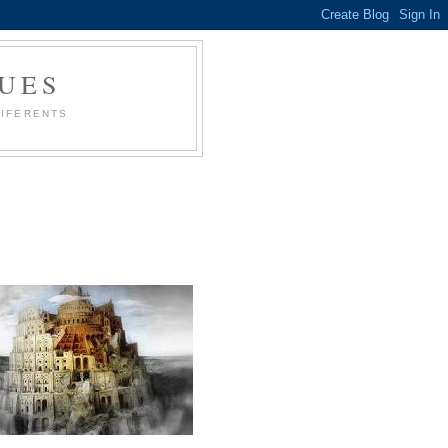
UES
DIFERENTS