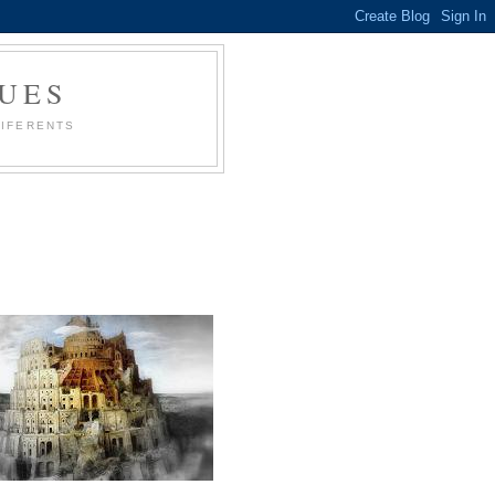
UES
DIFERENTS