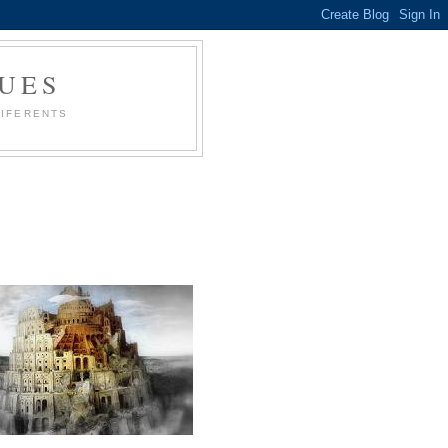
UES
DIFERENTS